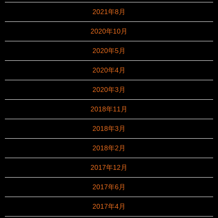
2021年8月
2020年10月
2020年5月
2020年4月
2020年3月
2018年11月
2018年3月
2018年2月
2017年12月
2017年6月
2017年4月