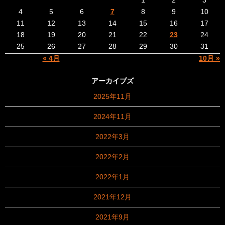
4
5
6
7
8
9
10
11
12
13
14
15
16
17
18
19
20
21
22
23
24
25
26
27
28
29
30
31
« 4月
10月 »
アーカイブズ
2025年11月
2024年11月
2022年3月
2022年2月
2022年1月
2021年12月
2021年9月