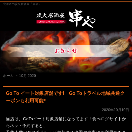
北海道の炭火居酒屋「串や」
ホーム
>
10月 2020
Go To イート対象店舗です! Go Toトラベル地域共通ク
ーポンも利用可能!!
2020年10月10日
当店は、GoToイート対象店舗になってます！食べログサイトか
らネット予約すると、