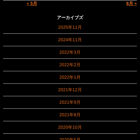
« 5月
8月 »
アーカイブズ
2025年11月
2024年11月
2022年3月
2022年2月
2022年1月
2021年12月
2021年9月
2021年8月
2020年10月
2020年5月