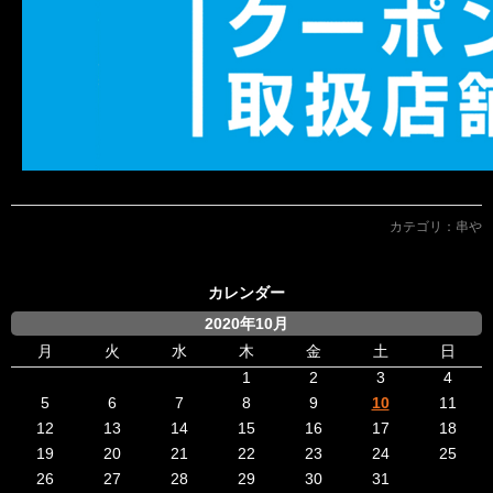
カテゴリ：
串や
カレンダー
2020年10月
月
火
水
木
金
土
日
1
2
3
4
5
6
7
8
9
10
11
12
13
14
15
16
17
18
19
20
21
22
23
24
25
26
27
28
29
30
31