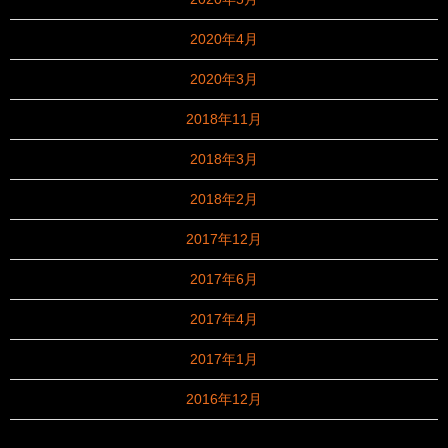
2020年4月
2020年3月
2018年11月
2018年3月
2018年2月
2017年12月
2017年6月
2017年4月
2017年1月
2016年12月