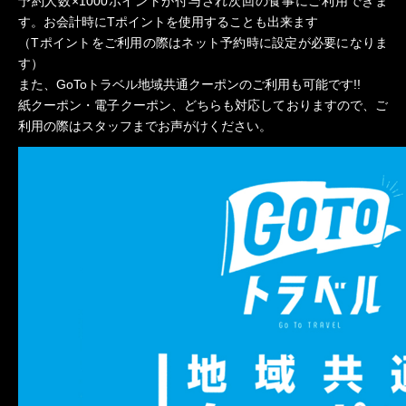
予約人数×1000ポイントが付与され次回の食事にご利用できま
す。お会計時にTポイントを使用することも出来ます
（Tポイントをご利用の際はネット予約時に設定が必要になりま
す）
また、GoToトラベル地域共通クーポンのご利用も可能です!!
紙クーポン・電子クーポン、どちらも対応しておりますので、ご
利用の際はスタッフまでお声がけください。