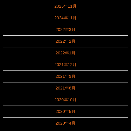
2025年11月
2024年11月
2022年3月
2022年2月
2022年1月
2021年12月
2021年9月
2021年8月
2020年10月
2020年5月
2020年4月