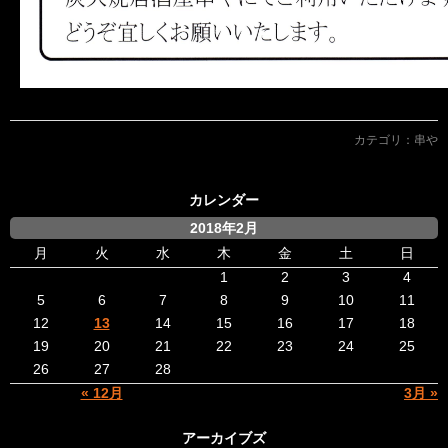
カテゴリ：
串や
カレンダー
2018年2月
月
火
水
木
金
土
日
1
2
3
4
5
6
7
8
9
10
11
12
13
14
15
16
17
18
19
20
21
22
23
24
25
26
27
28
« 12月
3月 »
アーカイブズ