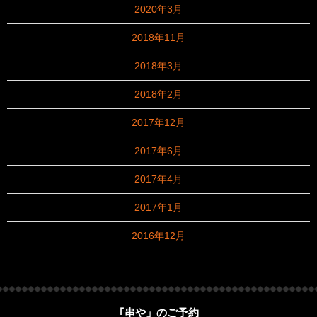
2020年3月
2018年11月
2018年3月
2018年2月
2017年12月
2017年6月
2017年4月
2017年1月
2016年12月
｢串や」のご予約