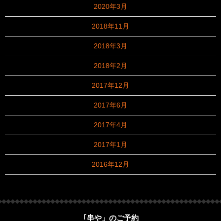
2020年3月
2018年11月
2018年3月
2018年2月
2017年12月
2017年6月
2017年4月
2017年1月
2016年12月
｢串や」のご予約