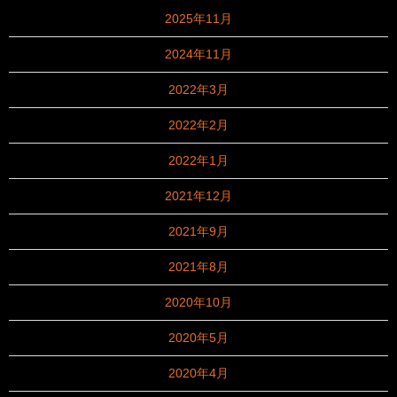
2025年11月
2024年11月
2022年3月
2022年2月
2022年1月
2021年12月
2021年9月
2021年8月
2020年10月
2020年5月
2020年4月