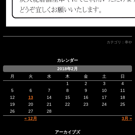
カテゴリ：
串や
カレンダー
2018年2月
月
火
水
木
金
土
日
1
2
3
4
5
6
7
8
9
10
11
12
13
14
15
16
17
18
19
20
21
22
23
24
25
26
27
28
« 12月
3月 »
アーカイブズ